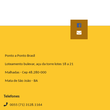
Ponto a Ponto Brasil
Loteamento bulevar, açu da torre lotes 18 a 21
Malhadas - Cep 48.280-000
Mata de São João - BA
Telefones
0055 (71) 3128.1164