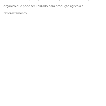
orgânico que pode ser utilizado para produção agrícola e
reflorestamento.