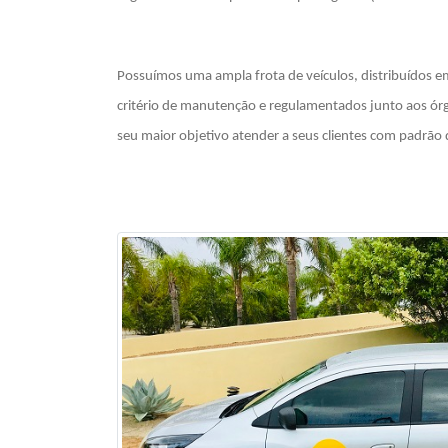
Possuímos uma ampla frota de veículos, distribuídos e
critério de manutenção e regulamentados junto aos ó
seu maior objetivo atender a seus clientes com padrão 