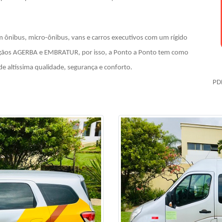
m ônibus, micro-ônibus, vans e carros executivos com um rígido
rgãos AGERBA e EMBRATUR, por isso, a Ponto a Ponto tem como
de altíssima qualidade, segurança e conforto.
PD