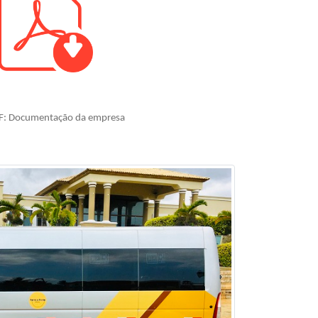
F: Documentação da empresa