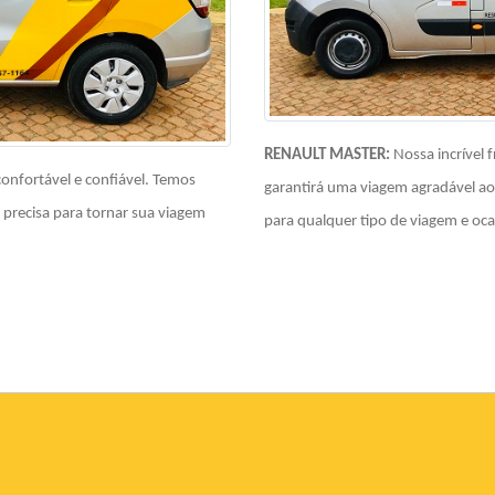
RENAULT MASTER:
Nossa incrível 
confortável e confiável. Temos
garantirá uma viagem agradável ao
 precisa para tornar sua viagem
para qualquer tipo de viagem e oca