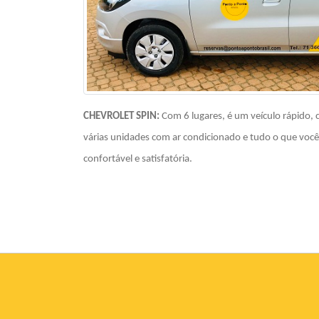
CHEVROLET SPIN:
Com 6 lugares, é um veículo rápido, 
várias unidades com ar condicionado e tudo o que você
confortável e satisfatória.