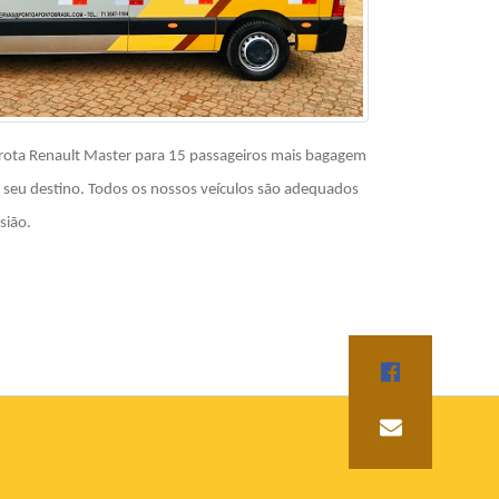
frota Renault Master para 15 passageiros mais bagagem
 seu destino. Todos os nossos veículos são adequados
sião.